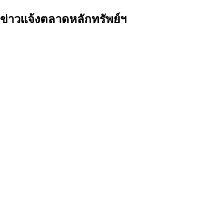
ข่าวแจ้งตลาดหลักทรัพย์ฯ