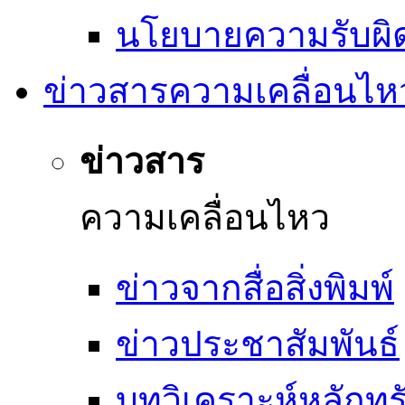
นโยบายความรับผิ
ข่าวสารความเคลื่อนไห
ข่าวสาร
ความเคลื่อนไหว
ข่าวจากสื่อสิ่งพิมพ์
ข่าวประชาสัมพันธ์
บทวิเคราะห์หลักทรั