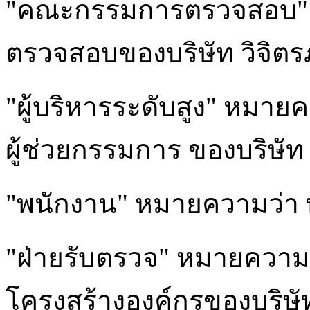
"คณะกรรมการตรวจสอบ"
ตรวจสอบของบริษัท วิจิตร
"ผู้บริหารระดับสูง" หมา
ผู้ช่วยกรรมการ ของบริษัท
"พนักงาน" หมายความว่า 
"ฝ่ายรับตรวจ" หมายความว
โครงสร้างองค์กรของบริษั