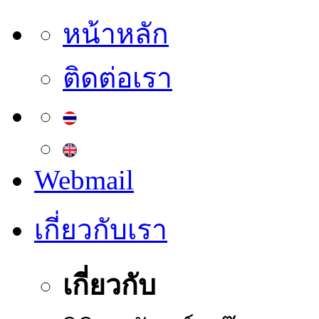
หน้าหลัก
ติดต่อเรา
Webmail
เกี่ยวกับเรา
เกี่ยวกับ