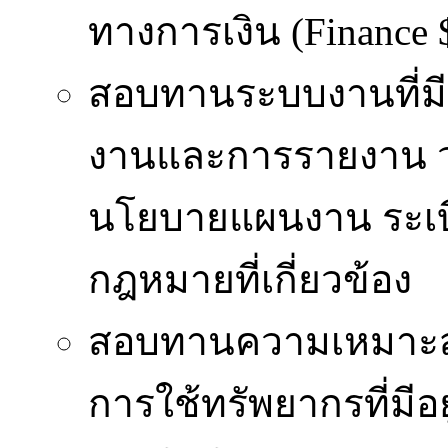
ทางการเงิน (Finance 
สอบทานระบบงานที่ม
งานและการรายงาน ว่าไ
นโยบายแผนงาน ระเบีย
กฎหมายที่เกี่ยวข้อง
สอบทานความเหมาะสม
การใช้ทรัพยากรที่มีอย