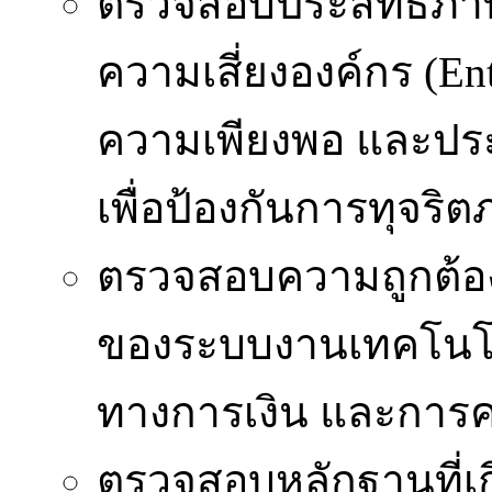
ตรวจสอบประสิทธิภา
ความเสี่ยงองค์กร (En
ความเพียงพอ และปร
เพื่อป้องกันการทุจริ
ตรวจสอบความถูกต้อง
ของระบบงานเทคโนโล
ทางการเงิน และการ
ตรวจสอบหลักฐานที่เก