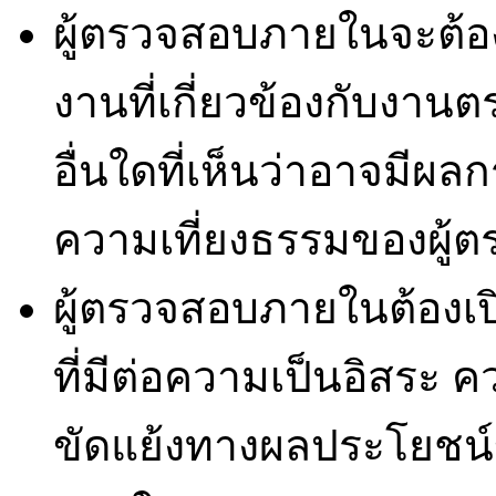
ผู้ตรวจสอบภายในจะต้องไม
งานที่เกี่ยวข้องกับงา
อื่นใดที่เห็นว่าอาจมี
ความเที่ยงธรรมของผู
ผู้ตรวจสอบภายในต้องเ
ที่มีต่อความเป็นอิสระ
ขัดแย้งทางผลประโยชน