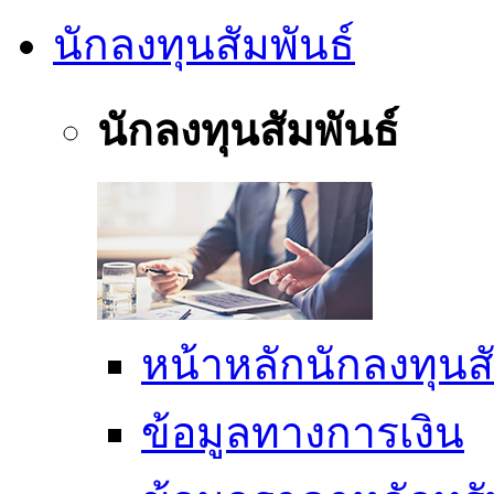
นักลงทุนสัมพันธ์
นักลงทุนสัมพันธ์
หน้าหลักนักลงทุนสั
ข้อมูลทางการเงิน