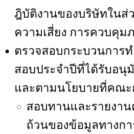
ฎิบัติงานของบริษัทในส่ว
ความเสี่ยง การควบคุม
ตรวจสอบกระบวนการทำ
สอบประจำปีที่ได้รับอ
และตามนโยบายที่คณ
สอบทานและรายงานคว
ถ้วนของข้อมูลทางการเง