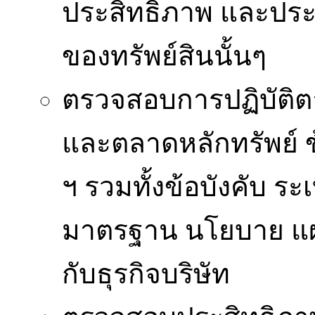
ประสิทธิภาพ และประ
ของทรัพย์สินนั้นๆ
ตรวจสอบการปฏิบัติต
และตลาดหลักทรัพย์ 
ฯ รวมทั้งข้อบังคับ ระ
มาตรฐาน นโยบาย แผน
กับธุรกิจบริษัท