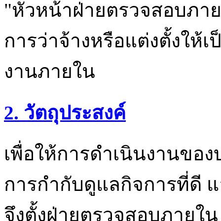
"หัวหน้าฝ่ายตรวจสอบภายใน
การว่าจ้างหรือแต่งตั้งให้
งานภายใน
2. วัตถุประสงค์
เพื่อให้การดำเนินงานของ
การกำกับดูแลกิจการที่ดี แ
จึงตั้งฝ่ายตรวจสอบภายใน เพ