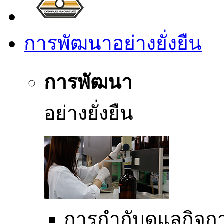
การพัฒนาอย่างยั่งยืน
การพัฒนา
อย่างยั่งยืน
การกำกับดูแลกิจการ