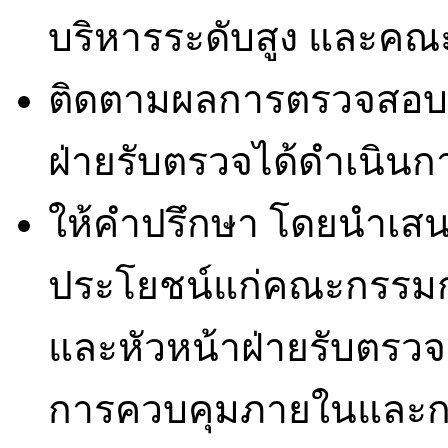
บริหารระดับสูง และค
ติดตามผลการตรวจสอบเพื่
ฝ่ายรับตรวจได้ดำเนินก
ให้คำปรึกษา โดยนำเสนอ
ประโยชน์แก่คณะกรรมกา
และหัวหน้าฝ่ายรับตรวจ 
การควบคุมภายในและกา