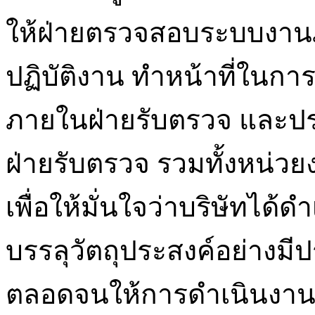
ให้ฝ่ายตรวจสอบระบบงาน
ปฏิบัติงาน ทำหน้าที่ใน
ภายในฝ่ายรับตรวจ และป
ฝ่ายรับตรวจ รวมทั้งหน่วยงา
เพื่อให้มั่นใจว่าบริษัทได
บรรลุวัตถุประสงค์อย่างม
ตลอดจนให้การดำเนินงาน