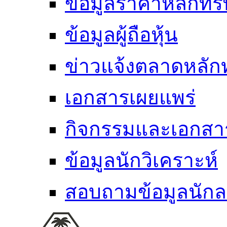
ข้อมูลราคาหลักทรั
ข้อมูลผู้ถือหุ้น
ข่าวแจ้งตลาดหลักท
เอกสารเผยแพร่
กิจกรรมและเอกส
ข้อมูลนักวิเคราะห์
สอบถามข้อมูลนักล