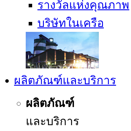
รางวัลแห่งคุณภาพ
บริษัทในเครือ
ผลิตภัณฑ์และบริการ
ผลิตภัณฑ์
และบริการ