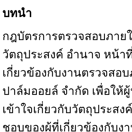
บทนำ
กฎบัตรการตรวจสอบภายในฉบ
วัตถุประสงค์ อำนาจ หน้าท
เกี่ยวข้องกับงานตรวจสอบ
ปาล์มออยล์ จำกัด เพื่อให้ผ
เข้าใจเกี่ยวกับวัตถุประสง
ชอบของผู้ที่เกี่ยวข้องก