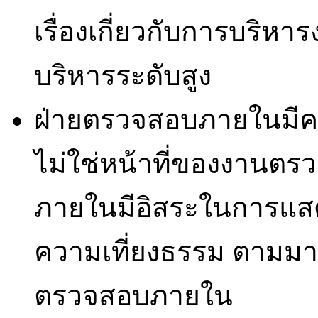
เรื่องเกี่ยวกับการบริห
บริหารระดับสูง
ฝ่ายตรวจสอบภายในมีควา
ไม่ใช่หน้าที่ของงานต
ภายในมีอิสระในการแส
ความเที่ยงธรรม ตามมา
ตรวจสอบภายใน