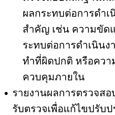
ผลกระทบต่อการดำเนิ
สำคัญ เช่น ความขัด
ระทบต่อการดำเนินงา
ทำที่ผิดปกติ หรือคว
ควบคุมภายใน
รายงานผลการตรวจสอบ พ
รับตรวจเพื่อแก้ไขปรับ