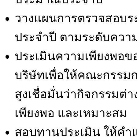
วางแผนการตรวจสอบร
ประจำปี ตามระดับความ
ประเมินความเพียงพอ
บริษัทเพื่อให้คณะกรรม
สูงเชื่อมั่นว่ากิจกรรม
เพียงพอ และเหมาะสม
สอบทานประเมิน ให้คำแ