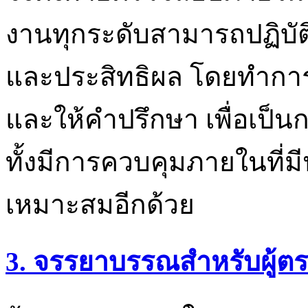
งานทุกระดับสามารถปฏิบัติ
และประสิทธิผล โดยทำการ
และให้คำปรึกษา เพื่อเป็นก
ทั้งมีการควบคุมภายในที่มี
เหมาะสมอีกด้วย
3. จรรยาบรรณสำหรับผู้