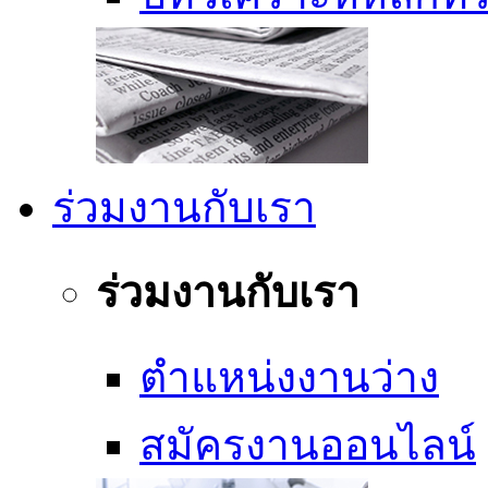
ร่วมงานกับเรา
ร่วมงานกับเรา
ตำแหน่งงานว่าง
สมัครงานออนไลน์