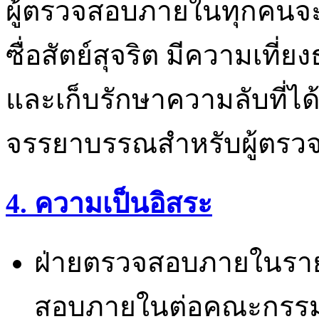
ผู้ตรวจสอบภายในทุกคนจะ
ซื่อสัตย์สุจริต มีความเที
และเก็บรักษาความลับที่ไ
จรรยาบรรณสำหรับผู้ตร
4. ความเป็นอิสระ
ฝ่ายตรวจสอบภายในรา
สอบภายในต่อคณะกรร