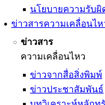
นโยบายความรับผิ
ข่าวสารความเคลื่อนไห
ข่าวสาร
ความเคลื่อนไหว
ข่าวจากสื่อสิ่งพิมพ์
ข่าวประชาสัมพันธ์
บทวิเคราะห์หลักทรั