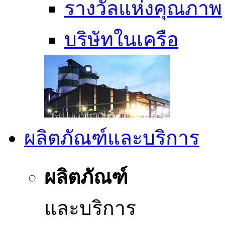
รางวัลแห่งคุณภาพ
บริษัทในเครือ
ผลิตภัณฑ์และบริการ
ผลิตภัณฑ์
และบริการ