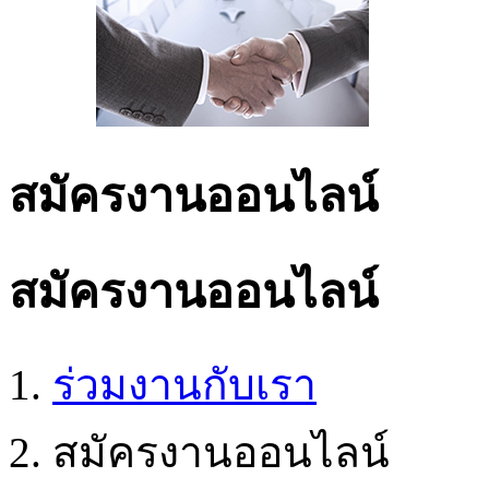
สมัครงานออนไลน์
สมัครงานออนไลน์
ร่วมงานกับเรา
สมัครงานออนไลน์