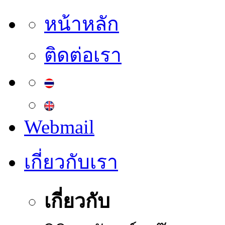
หน้าหลัก
ติดต่อเรา
Webmail
เกี่ยวกับเรา
เกี่ยวกับ