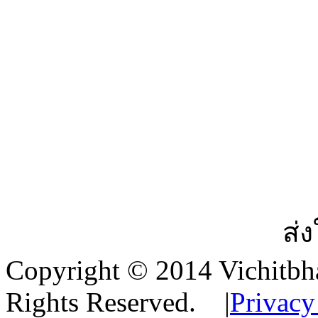
ส่
Copyright © 2014 Vichitbha
Rights Reserved.
|
Privacy