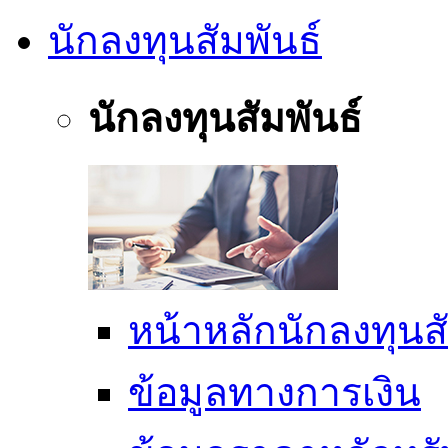
นักลงทุนสัมพันธ์
นักลงทุนสัมพันธ์
หน้าหลักนักลงทุนสั
ข้อมูลทางการเงิน