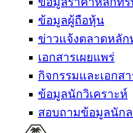
ข้อมูลราคาหลักทรั
ข้อมูลผู้ถือหุ้น
ข่าวแจ้งตลาดหลักท
เอกสารเผยแพร่
กิจกรรมและเอกส
ข้อมูลนักวิเคราะห์
สอบถามข้อมูลนักล