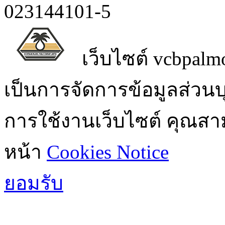
023144101-5
เว็บไซต์ vcbpalmo
เป็นการจัดการข้อมูลส่วน
การใช้งานเว็บไซต์ คุณสามา
หน้า
Cookies Notice
ยอมรับ