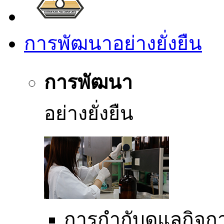
การพัฒนาอย่างยั่งยืน
การพัฒนา
อย่างยั่งยืน
การกำกับดูแลกิจการ