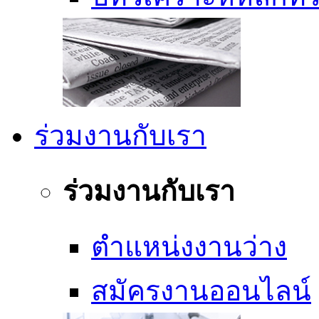
ร่วมงานกับเรา
ร่วมงานกับเรา
ตำแหน่งงานว่าง
สมัครงานออนไลน์