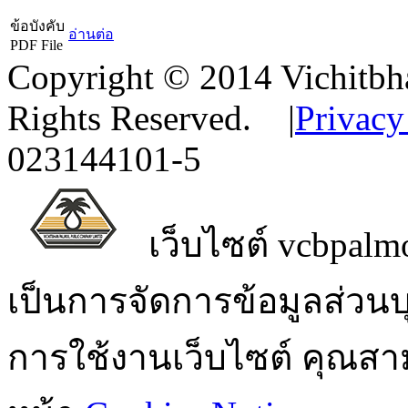
ข้อบังคับ
อ่านต่อ
PDF File
Copyright © 2014 Vichitbha
Rights Reserved.
|
Privacy
023144101-5
เว็บไซต์ vcbpalmo
เป็นการจัดการข้อมูลส่วน
การใช้งานเว็บไซต์ คุณสามา