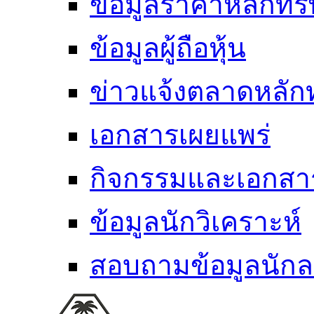
ข้อมูลราคาหลักทรั
ข้อมูลผู้ถือหุ้น
ข่าวแจ้งตลาดหลักท
เอกสารเผยแพร่
กิจกรรมและเอกส
ข้อมูลนักวิเคราะห์
สอบถามข้อมูลนักล