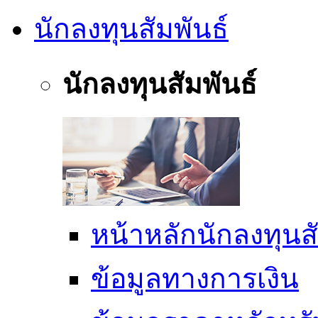
นักลงทุนสัมพันธ์
นักลงทุนสัมพันธ์
หน้าหลักนักลงทุนสั
ข้อมูลทางการเงิน