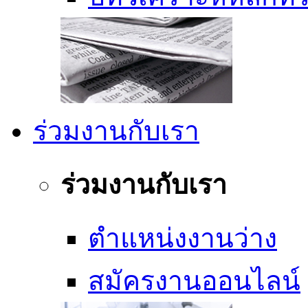
ร่วมงานกับเรา
ร่วมงานกับเรา
ตำแหน่งงานว่าง
สมัครงานออนไลน์