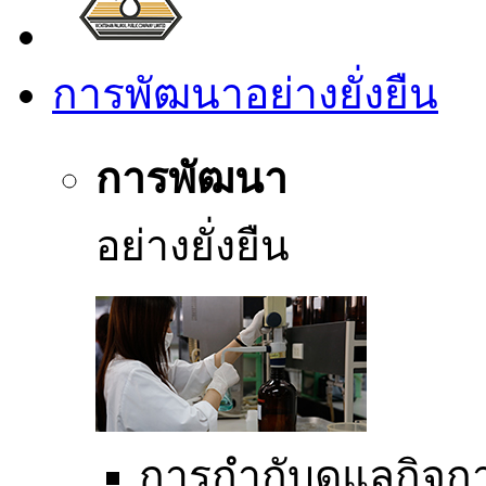
การพัฒนาอย่างยั่งยืน
การพัฒนา
อย่างยั่งยืน
การกำกับดูแลกิจการ