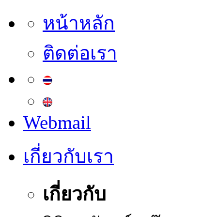
หน้าหลัก
ติดต่อเรา
Webmail
เกี่ยวกับเรา
เกี่ยวกับ