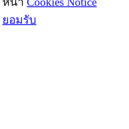
หน้า
Cookies Notice
ยอมรับ