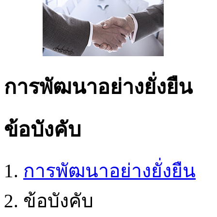
การพัฒนาอย่างยั่งยืน
ข้อบังคับ
การพัฒนาอย่างยั่งยืน
ข้อบังคับ