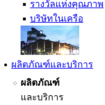
รางวัลแห่งคุณภาพ
บริษัทในเครือ
ผลิตภัณฑ์และบริการ
ผลิตภัณฑ์
และบริการ