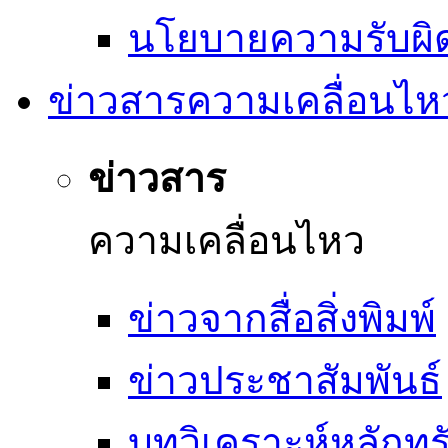
นโยบายความรับผิ
ข่าวสารความเคลื่อนไห
ข่าวสาร
ความเคลื่อนไหว
ข่าวจากสื่อสิ่งพิมพ์
ข่าวประชาสัมพันธ์
บทวิเคราะห์หลักทรั