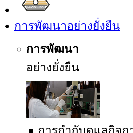
การพัฒนาอย่างยั่งยืน
การพัฒนา
อย่างยั่งยืน
การกำกับดูแลกิจการ