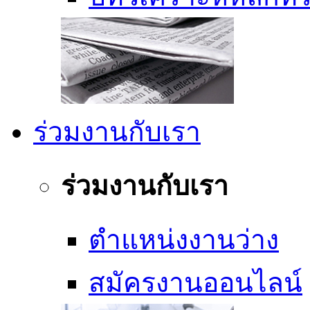
ร่วมงานกับเรา
ร่วมงานกับเรา
ตำแหน่งงานว่าง
สมัครงานออนไลน์