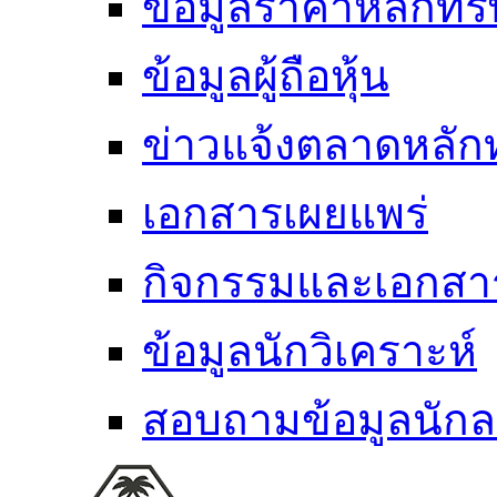
ข้อมูลราคาหลักทรั
ข้อมูลผู้ถือหุ้น
ข่าวแจ้งตลาดหลักท
เอกสารเผยแพร่
กิจกรรมและเอกส
ข้อมูลนักวิเคราะห์
สอบถามข้อมูลนักล