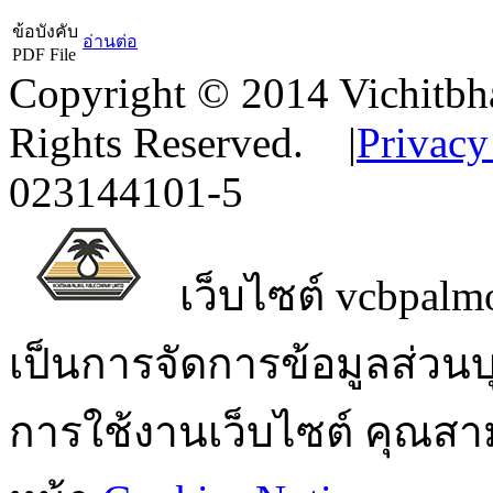
ข้อบังคับ
อ่านต่อ
PDF File
Copyright © 2014 Vichitbha
Rights Reserved.
|
Privacy
023144101-5
เว็บไซต์ vcbpalmo
เป็นการจัดการข้อมูลส่วน
การใช้งานเว็บไซต์ คุณสามา