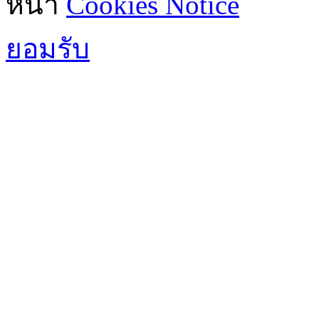
หน้า
Cookies Notice
ยอมรับ