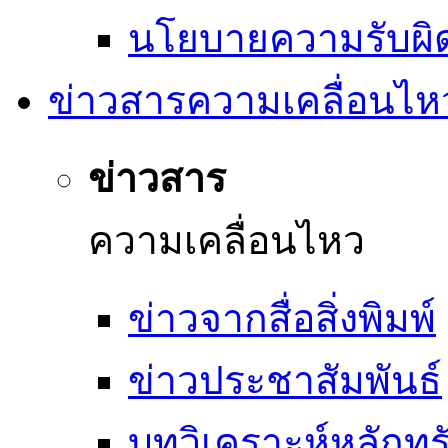
นโยบายความรับผิ
ข่าวสารความเคลื่อนไห
ข่าวสาร
ความเคลื่อนไหว
ข่าวจากสื่อสิ่งพิมพ์
ข่าวประชาสัมพันธ์
บทวิเคราะห์หลักทรั