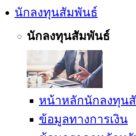
นักลงทุนสัมพันธ์
นักลงทุนสัมพันธ์
หน้าหลักนักลงทุนสั
ข้อมูลทางการเงิน