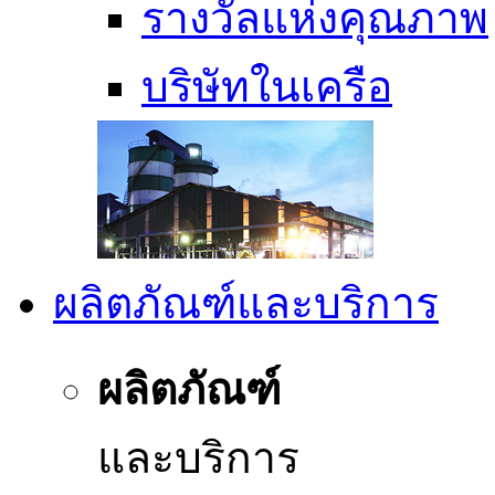
รางวัลแห่งคุณภาพ
บริษัทในเครือ
ผลิตภัณฑ์และบริการ
ผลิตภัณฑ์
และบริการ