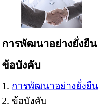
การพัฒนาอย่างยั่งยืน
ข้อบังคับ
การพัฒนาอย่างยั่งยืน
ข้อบังคับ