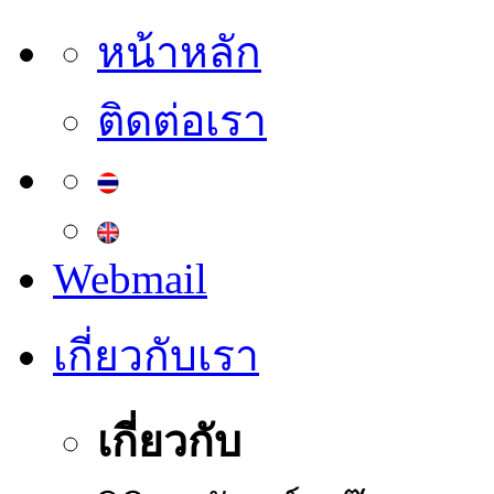
หน้าหลัก
ติดต่อเรา
Webmail
เกี่ยวกับเรา
เกี่ยวกับ