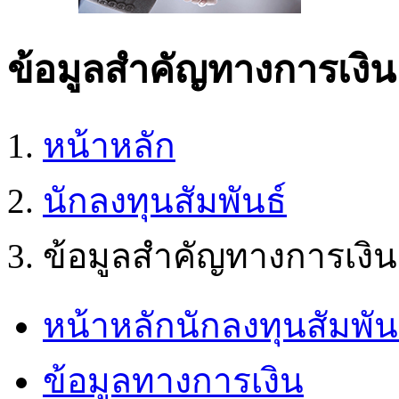
ข้อมูลสำคัญทางการเงิน
หน้าหลัก
นักลงทุนสัมพันธ์
ข้อมูลสำคัญทางการเงิน
หน้าหลักนักลงทุนสัมพัน
ข้อมูลทางการเงิน