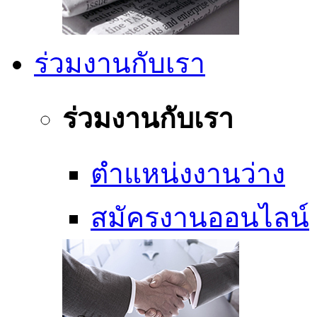
ร่วมงานกับเรา
ร่วมงานกับเรา
ตำแหน่งงานว่าง
สมัครงานออนไลน์