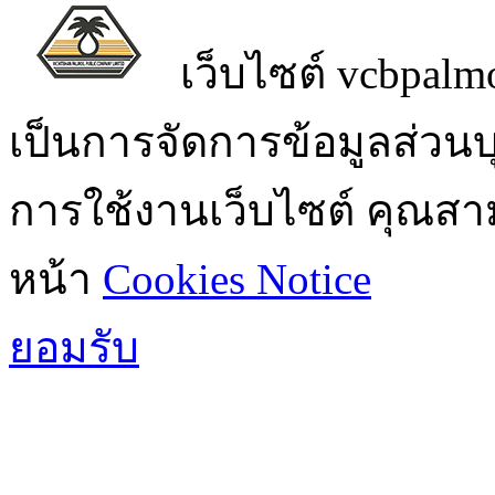
เว็บไซต์ vcbpalmo
เป็นการจัดการข้อมูลส่วน
การใช้งานเว็บไซต์ คุณสามา
หน้า
Cookies Notice
ยอมรับ