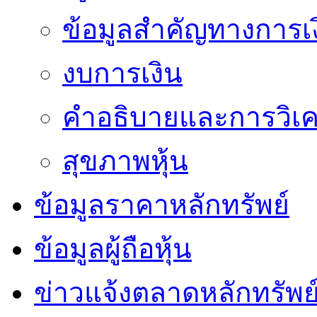
ข้อมูลสำคัญทางการเ
งบการเงิน
คำอธิบายและการวิเค
สุขภาพหุ้น
ข้อมูลราคาหลักทรัพย์
ข้อมูลผู้ถือหุ้น
ข่าวแจ้งตลาดหลักทรัพย