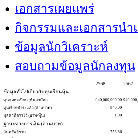
เอกสารเผยแพร่
กิจกรรมและเอกสารนำ
ข้อมูลนักวิเคราะห์
สอบถามข้อมูลนักลงทุน
2568
2567
ข้อมูลทั่วไปเกี่ยวกับทุนเรือนหุ้น
940,000,000.00
940,000
ทุนจดทะเบียน (หุ้นสามัญ)
940.00
ทุนเรียกชำระแล้ว (ล้านบาท)
1.00
มูลค่าที่ตราไว้ (บาท/หุ้น)
ฐานะทางการเงิน (ล้านบาท)
753.86
สินทรัพย์รวม