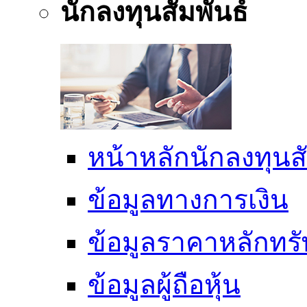
นักลงทุนสัมพันธ์
หน้าหลักนักลงทุนสั
ข้อมูลทางการเงิน
ข้อมูลราคาหลักทรั
ข้อมูลผู้ถือหุ้น