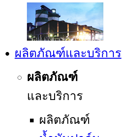
ผลิตภัณฑ์และบริการ
ผลิตภัณฑ์
และบริการ
ผลิตภัณฑ์