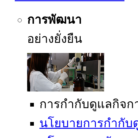
การพัฒนา
อย่างยั่งยืน
การกำกับดูแลกิจการ
นโยบายการกำกับดูแ