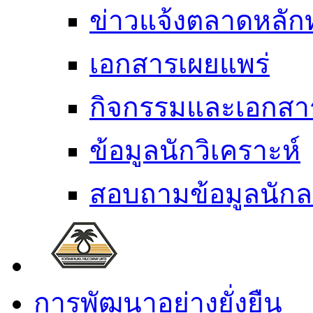
ข่าวแจ้งตลาดหลักท
เอกสารเผยแพร่
กิจกรรมและเอกส
ข้อมูลนักวิเคราะห์
สอบถามข้อมูลนักล
การพัฒนาอย่างยั่งยืน