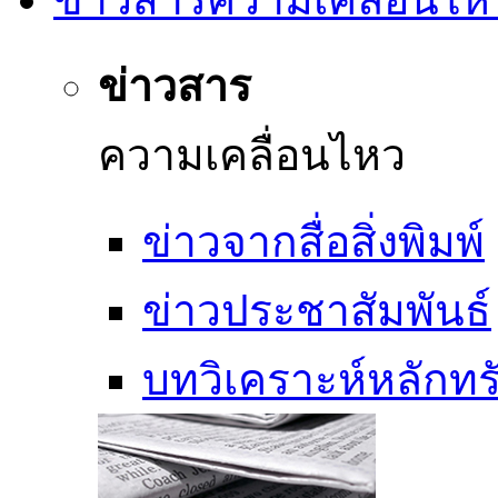
ข่าวสาร
ความเคลื่อนไหว
ข่าวจากสื่อสิ่งพิมพ์
ข่าวประชาสัมพันธ์
บทวิเคราะห์หลักทรั