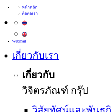
หน้าหลัก
ติดต่อเรา
Webmail
เกี่ยวกับเรา
เกี่ยวกับ
วิจิตรภัณฑ์ กรุ๊ป
วิสัยทัศน์และพันธก