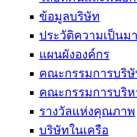
ข้อมูลบริษัท
ประวัติความเป็นม
แผนผังองค์กร
คณะกรรมการบริษั
คณะกรรมการบริห
รางวัลแห่งคุณภาพ
บริษัทในเครือ