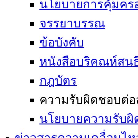
นโยบายการคุ้มครอ
จรรยาบรรณ
ข้อบังคับ
หนังสือบริคณห์สนธ
กฎบัตร
ความรับผิดชอบต่อ
นโยบายความรับผิ
ข่าวสารความเคลื่อนไห